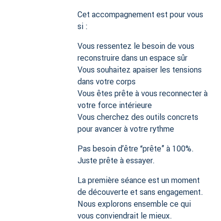
Cet accompagnement est pour vous
si :
Vous ressentez le besoin de vous
reconstruire dans un espace sûr
Vous souhaitez apaiser les tensions
dans votre corps
Vous êtes prête à vous reconnecter à
votre force intérieure
Vous cherchez des outils concrets
pour avancer à votre rythme
Pas besoin d’être “prête” à 100%.
Juste prête à essayer.
La première séance est un moment
de découverte et sans engagement.
Nous explorons ensemble ce qui
vous conviendrait le mieux.