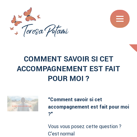
COMMENT SAVOIR SI CET
ACCOMPAGNEMENT EST FAIT
POUR MOI ?
“Comment savoir si cet
accompagnement est fait pour moi
?”
Vous vous posez cette question ?
C’est normal