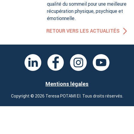
qualité du sommeil pour une meilleure
récupération physique, psychique et
émotionnelle.
RETOUR VERS LES ACTUALITÉS
Mentions légales
Copyright © 2026 Teresa POTAMI EI. Tous droits réservés.