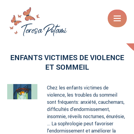
ENFANTS VICTIMES DE VIOLENCE
ET SOMMEIL
Chez les enfants victimes de
violence, les troubles du sommeil
sont fréquents: anxiété, cauchemars,
difficultés d’endormissement,
insomnie, réveils nocturnes, énurésie,
… La sophrologie peut favoriser
l’endormissement et améliorer la