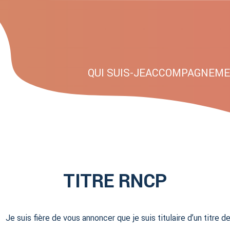
QUI SUIS-JE
ACCOMPAGNEME
TITRE RNCP
Je suis fière de vous annoncer que je suis titulaire d’un titre 