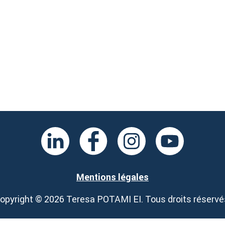
Mentions légales
opyright © 2026 Teresa POTAMI EI. Tous droits réservé