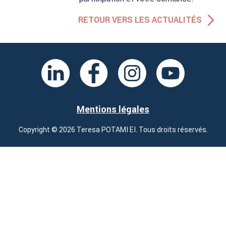
RETOUR VERS LES ACTUALITÉS
Mentions légales
Copyright © 2026 Teresa POTAMI EI. Tous droits réservés.