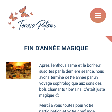
FIN D'ANNÉE MAGIQUE
Après l’enthousiasme et le bonheur
suscités par la dernière séance, nous
avons terminé cette année par un
voyage sophrologique aux sons des
bols chantants tibétains. C’était juste
magique 😊
Merci à vous toutes pour votre
participation et votre confiance.