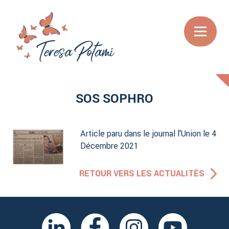
SOS SOPHRO
Article paru dans le journal l’Union le 4
Décembre 2021
RETOUR VERS LES ACTUALITÉS