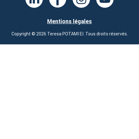
Mentions légales
Copyright © 2026 Teresa POTAMI EI. Tous droits réservés.